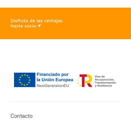
Disfruta de las ventajas
Hazte socio
Contacto