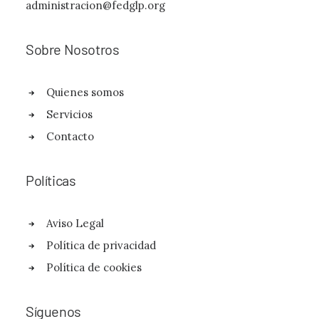
administracion@fedglp.org
Sobre Nosotros
Quienes somos
Servicios
Contacto
Políticas
Aviso Legal
Política de privacidad
Política de cookies
Síguenos