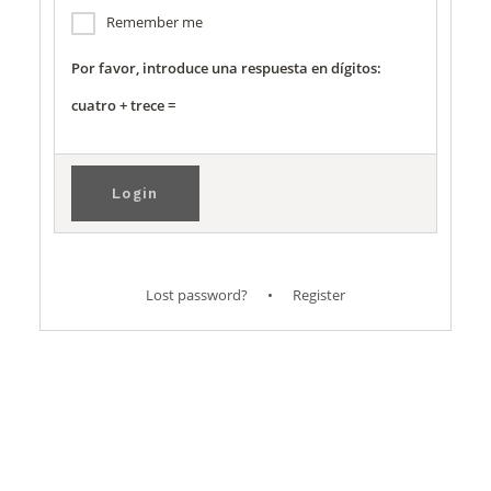
Remember me
Por favor, introduce una respuesta en dígitos:
cuatro + trece =
Lost password?
•
Register