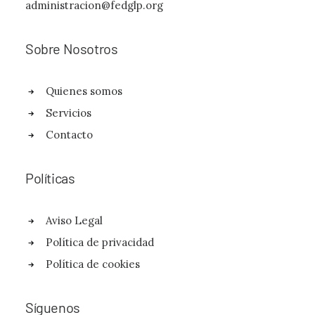
administracion@fedglp.org
Sobre Nosotros
Quienes somos
Servicios
Contacto
Políticas
Aviso Legal
Política de privacidad
Política de cookies
Síguenos