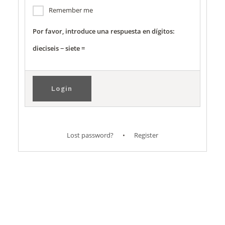
Remember me
Por favor, introduce una respuesta en dígitos:
dieciseis − siete =
Lost password?
•
Register