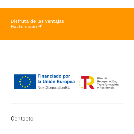
Disfruta de las ventajas
Hazte socio
Contacto