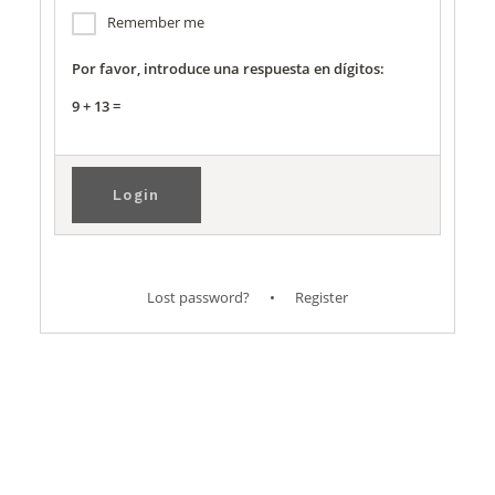
Remember me
Por favor, introduce una respuesta en dígitos:
9 + 13 =
Lost password?
•
Register