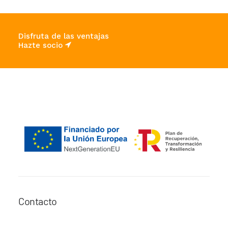
Disfruta de las ventajas
Hazte socio
Contacto