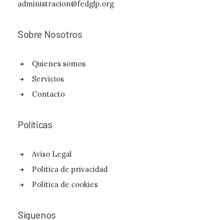
administracion@fedglp.org
Sobre Nosotros
Quienes somos
Servicios
Contacto
Políticas
Aviso Legal
Política de privacidad
Política de cookies
Síguenos