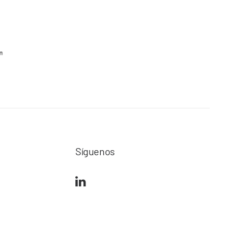
Síguenos