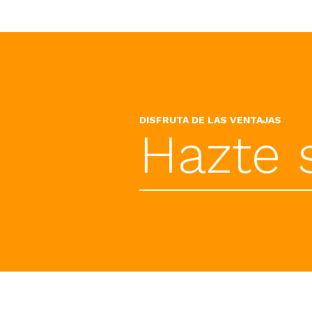
DISFRUTA DE LAS VENTAJAS
Hazte 