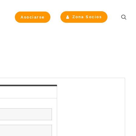
Zona Socios
Asociarse