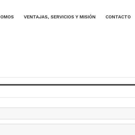
SOMOS
VENTAJAS, SERVICIOS Y MISIÓN
CONTACTO