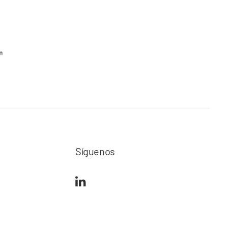
Síguenos