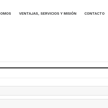
SOMOS
VENTAJAS, SERVICIOS Y MISIÓN
CONTACTO