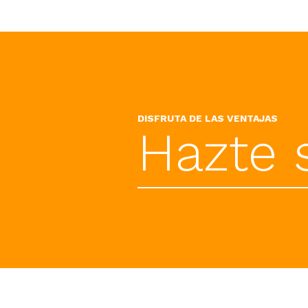
DISFRUTA DE LAS VENTAJAS
Hazte 