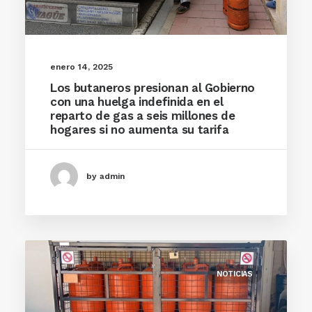
enero 14, 2025
Los butaneros presionan al Gobierno
con una huelga indefinida en el
reparto de gas a seis millones de
hogares si no aumenta su tarifa
by admin
NOTICIAS