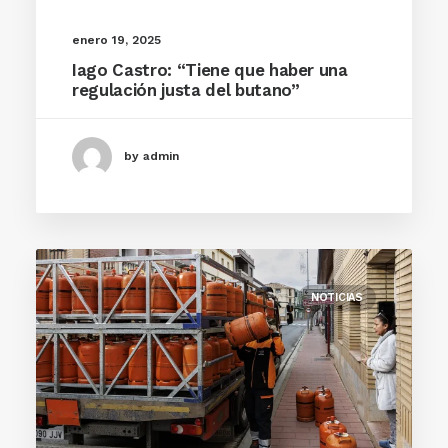
enero 19, 2025
Iago Castro: “Tiene que haber una
regulación justa del butano”
by admin
NOTICIAS