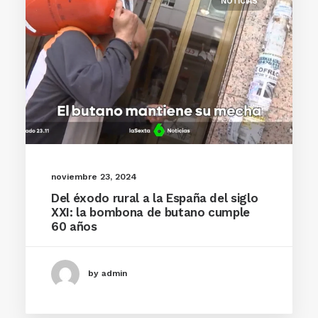
NOTICIAS
noviembre 23, 2024
Del éxodo rural a la España del siglo
XXI: la bombona de butano cumple
60 años
by admin