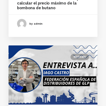
calcular el precio máximo de la
bombona de butano
by admin
NOTICIAS