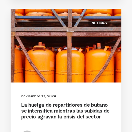
NOTICIAS
noviembre 17, 2024
La huelga de repartidores de butano
se intensifica mientras las subidas de
precio agravan la crisis del sector