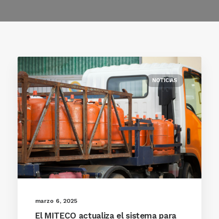
NOTICIAS
marzo 6, 2025
El MITECO actualiza el sistema para