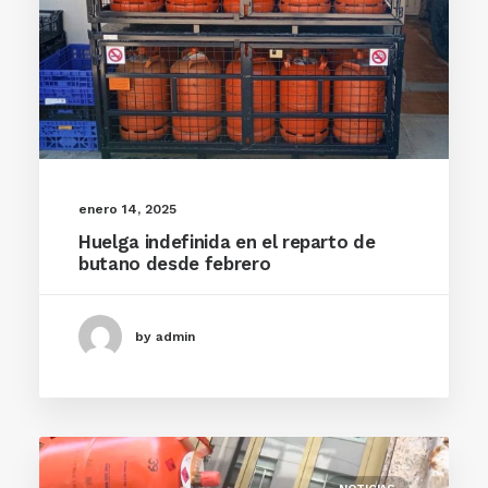
enero 14, 2025
Huelga indefinida en el reparto de
butano desde febrero
by admin